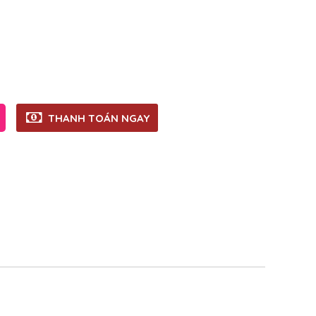
THANH TOÁN NGAY