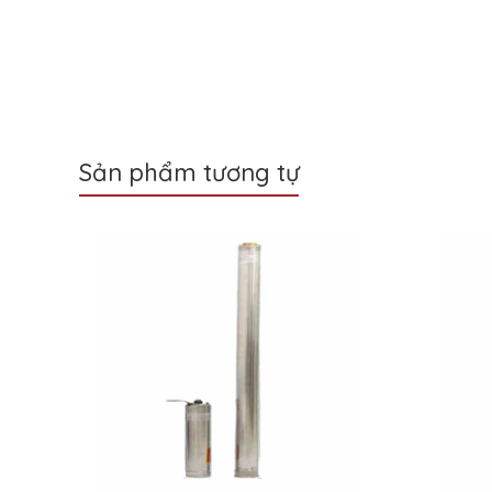
Sản phẩm tương tự