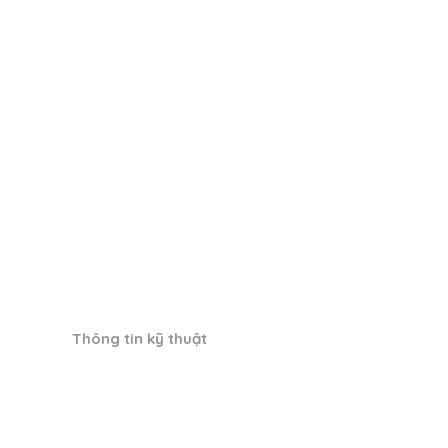
Thông tin kỹ thuật