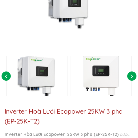
Inverter Hoà Lưới Ecopower 25KW 3 pha
(EP-25K-T2)
Inverter Hòa Lưới Ecopower 25KW 3 pha (EP-25K-T2)
được