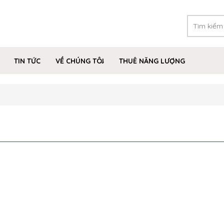
TIN TỨC
VỀ CHÚNG TÔI
THUÊ NĂNG LƯỢNG