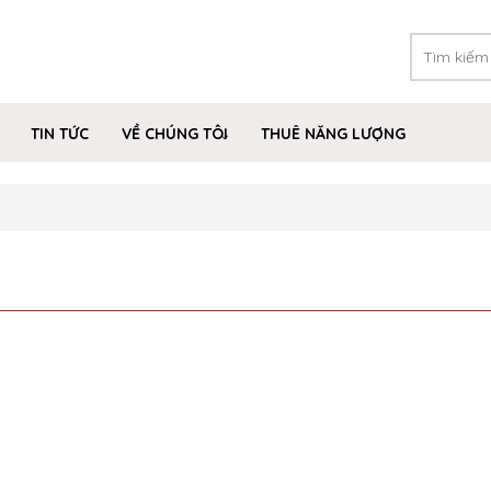
TIN TỨC
VỀ CHÚNG TÔI
THUÊ NĂNG LƯỢNG